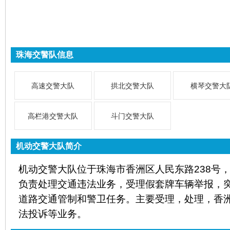
珠海交警队信息
高速交警大队
拱北交警大队
横琴交警大
高栏港交警大队
斗门交警大队
机动交警大队简介
机动交警大队位于珠海市香洲区人民东路238号，服
负责处理交通违法业务，受理假套牌车辆举报，
道路交通管制和警卫任务。主要受理，处理，香
法投诉等业务。