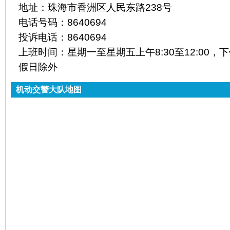
地址：
珠海市香洲区人民东路238号
电话号码：
8640694
投诉电话：
8640694
上班时间：
星期一至星期五上午8:30至12:00，下午
假日除外
机动交警大队地图