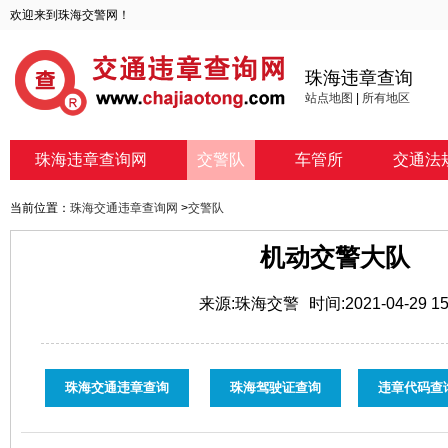
欢迎来到珠海交警网！
珠海违章查询
站点地图
|
所有地区
珠海违章查询网
交警队
车管所
交通法
当前位置：
珠海交通违章查询网
>
交警队
机动交警大队
来源:珠海交警
时间:2021-04-29 15
珠海交通违章查询
珠海驾驶证查询
违章代码查